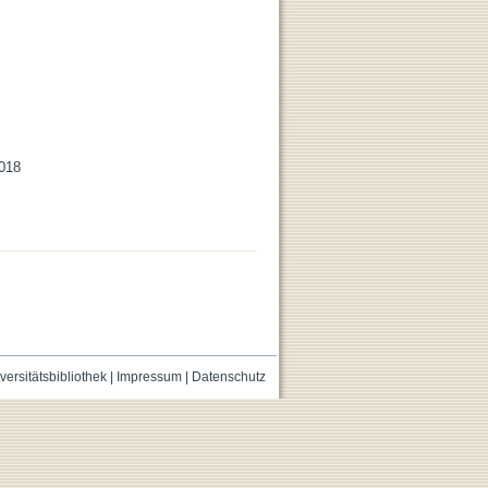
2018
versitätsbibliothek
|
Impressum
|
Datenschutz