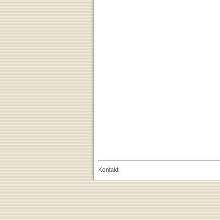
Kontakt