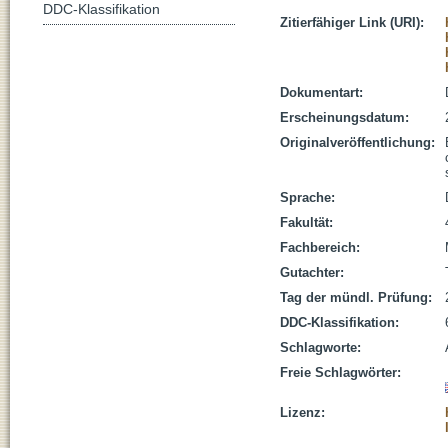
DDC-Klassifikation
Zitierfähiger Link (URI):
Dokumentart:
Erscheinungsdatum:
Originalveröffentlichung:
Sprache:
Fakultät:
Fachbereich:
Gutachter:
Tag der mündl. Prüfung:
DDC-Klassifikation:
Schlagworte:
Freie Schlagwörter:
Lizenz: