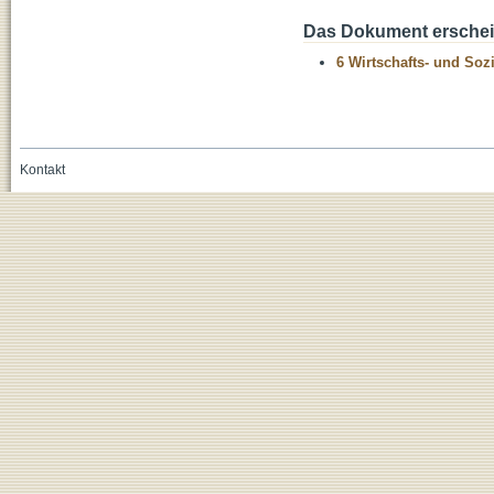
Das Dokument erschein
6 Wirtschafts- und Soz
Kontakt