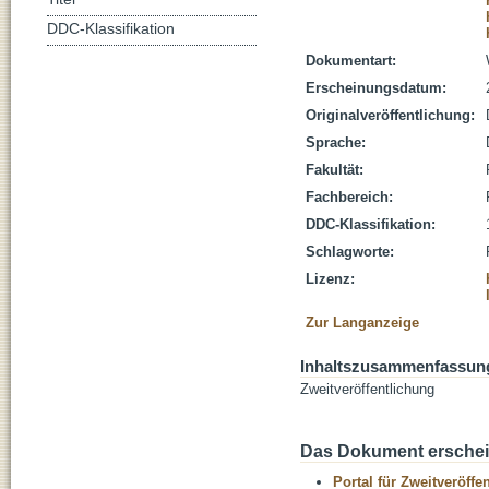
DDC-Klassifikation
Dokumentart:
Erscheinungsdatum:
Originalveröffentlichung:
Sprache:
Fakultät:
Fachbereich:
DDC-Klassifikation:
Schlagworte:
Lizenz:
Zur Langanzeige
Inhaltszusammenfassun
Zweitveröffentlichung
Das Dokument erschein
Portal für Zweitveröff