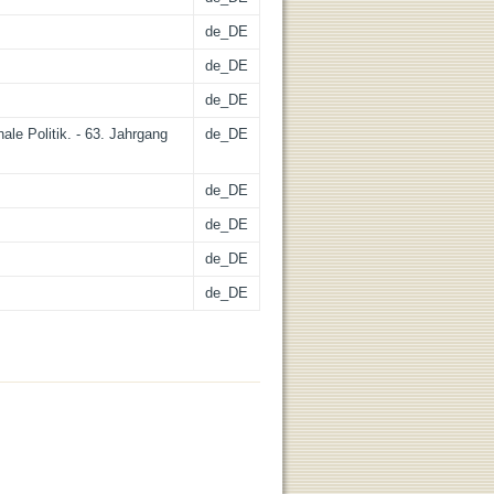
de_DE
de_DE
de_DE
nale Politik. - 63. Jahrgang
de_DE
de_DE
de_DE
de_DE
de_DE