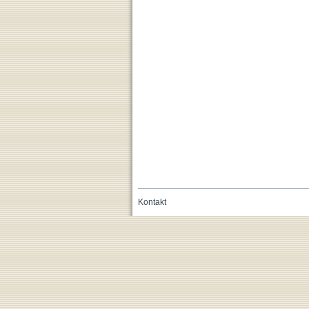
Kontakt