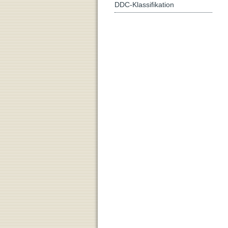
DDC-Klassifikation