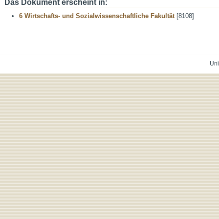
Das Dokument erscheint in:
6 Wirtschafts- und Sozialwissenschaftliche Fakultät
[8108]
Uni