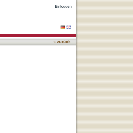
Einloggen
« zurück