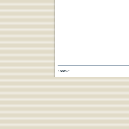
Kontakt