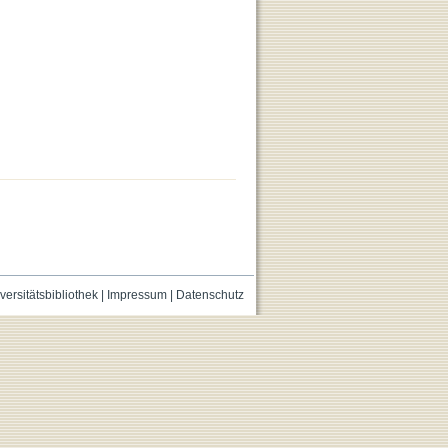
versitätsbibliothek
|
Impressum
|
Datenschutz