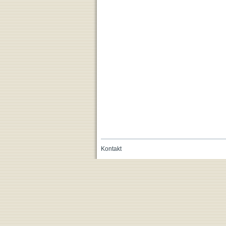
Kontakt