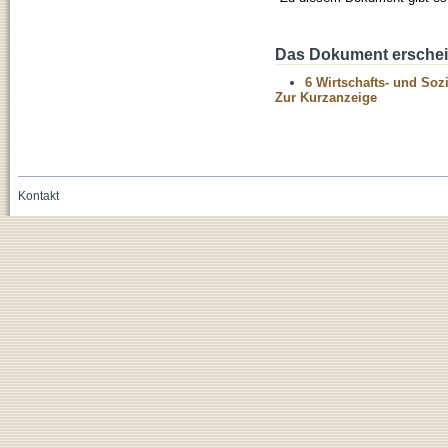
Das Dokument erschein
6 Wirtschafts- und Soz
Zur Kurzanzeige
Kontakt