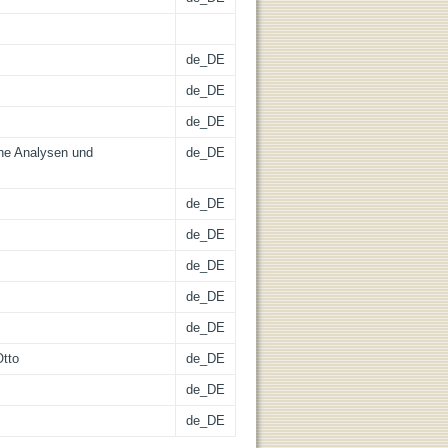
de_DE
de_DE
de_DE
che Analysen und
de_DE
de_DE
de_DE
de_DE
de_DE
de_DE
Otto
de_DE
de_DE
de_DE