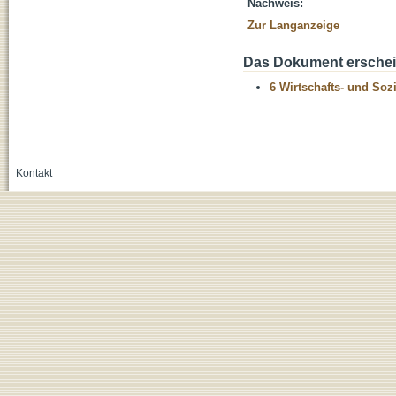
Nachweis:
Zur Langanzeige
Das Dokument erschein
6 Wirtschafts- und Soz
Kontakt