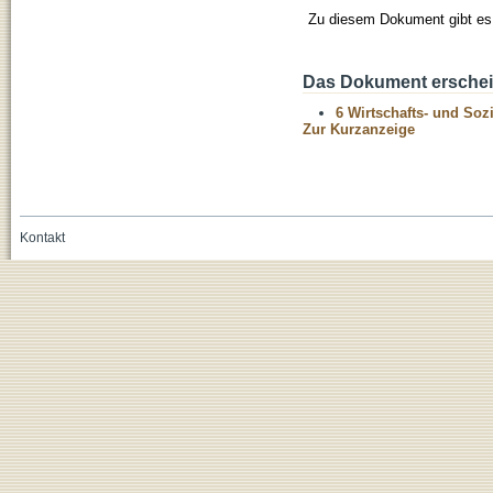
Zu diesem Dokument gibt es 
Das Dokument erschein
6 Wirtschafts- und Soz
Zur Kurzanzeige
Kontakt