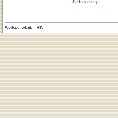
Zur Kurzanzeige
Feedback
|
Leitlinien
|
Hilfe