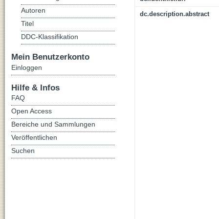
Autoren
dc.description.abstract
Titel
DDC-Klassifikation
Mein Benutzerkonto
Einloggen
Hilfe & Infos
FAQ
Open Access
Bereiche und Sammlungen
Veröffentlichen
Suchen