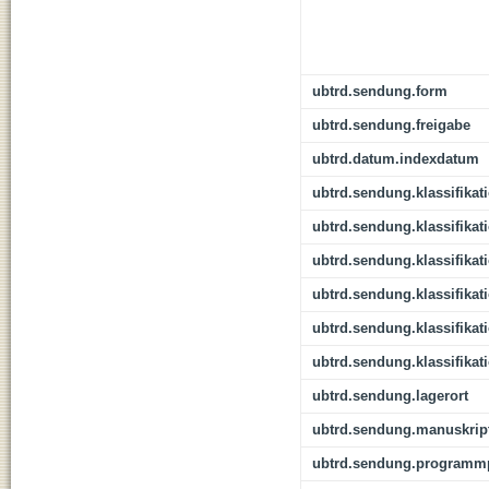
ubtrd.sendung.form
ubtrd.sendung.freigabe
ubtrd.datum.indexdatum
ubtrd.sendung.klassifikat
ubtrd.sendung.klassifikat
ubtrd.sendung.klassifikat
ubtrd.sendung.klassifikat
ubtrd.sendung.klassifikat
ubtrd.sendung.klassifikat
ubtrd.sendung.lagerort
ubtrd.sendung.manuskrip
ubtrd.sendung.programmp