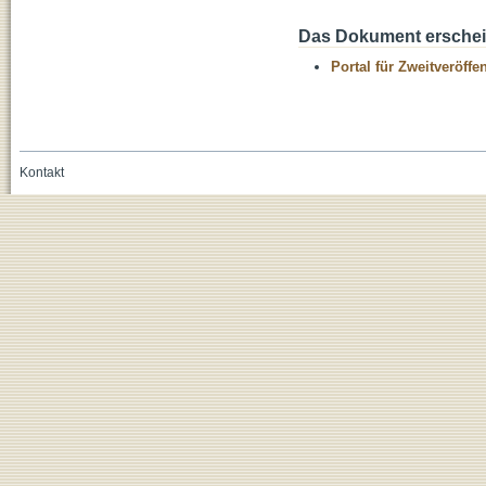
Das Dokument erschein
Portal für Zweitveröff
Kontakt