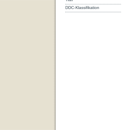
DDC-Klassifikation