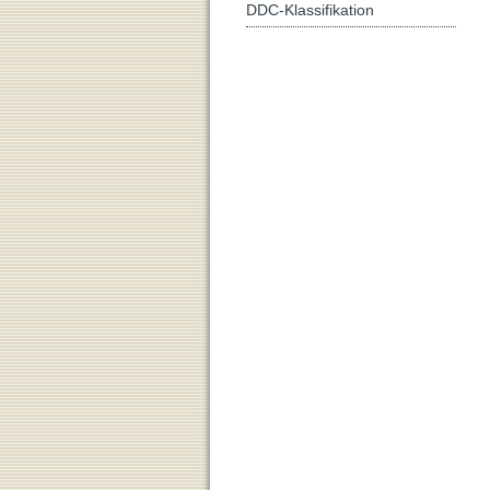
DDC-Klassifikation