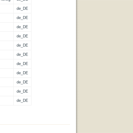
de_DE
de_DE
de_DE
de_DE
de_DE
de_DE
de_DE
de_DE
de_DE
de_DE
de_DE