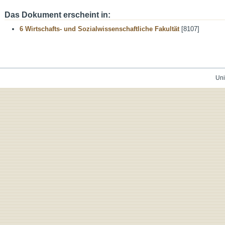
Das Dokument erscheint in:
6 Wirtschafts- und Sozialwissenschaftliche Fakultät
[8107]
Uni