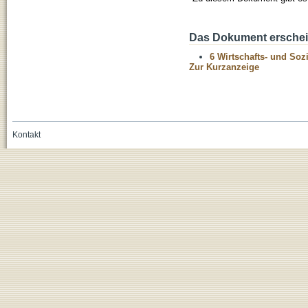
Das Dokument erschein
6 Wirtschafts- und Soz
Zur Kurzanzeige
Kontakt