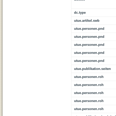
dc.type
utue.artikel.swb
utue.personen.pnd
utue.personen.pnd
utue.personen.pnd
utue.personen.pnd
utue.personen.pnd
utue.publikation.seiten
utue.personen.roh
utue.personen.roh
utue.personen.roh
utue.personen.roh
utue.personen.roh