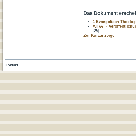
Das Dokument erschein
1 Evangelisch-Theolog
V.IRAT - Veröffentlich
[25]
Zur Kurzanzeige
Kontakt