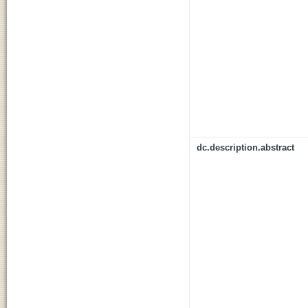
dc.description.abstract