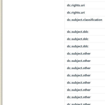
dc.rights.uri
dc.rights.uri
dc.subject.classification
dc.subject.ddc
dc.subject.ddc
dc.subject.ddc
dc.subject.other
dc.subject.other
dc.subject.other
dc.subject.other
dc.subject.other
dc.subject.other
dc.subject.other
dc.subject.other