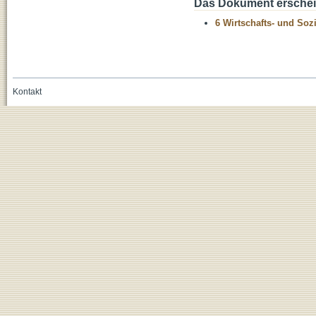
Das Dokument erschein
6 Wirtschafts- und Soz
Kontakt