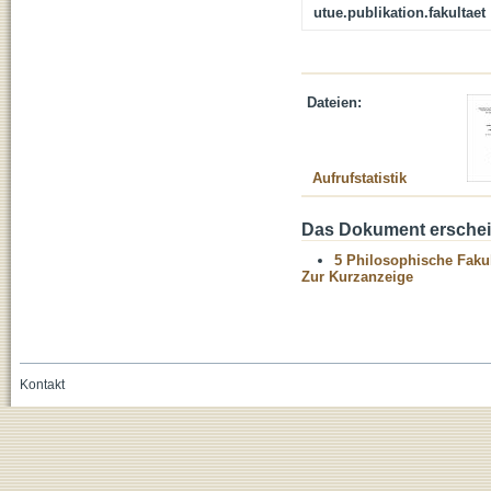
utue.publikation.fakultaet
Dateien:
Aufrufstatistik
Das Dokument erschein
5 Philosophische Fakul
Zur Kurzanzeige
Kontakt