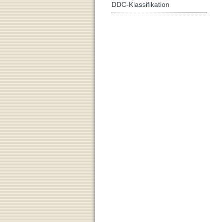
DDC-Klassifikation