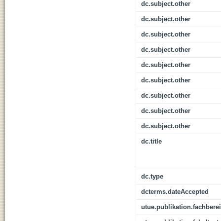
dc.subject.other
dc.subject.other
dc.subject.other
dc.subject.other
dc.subject.other
dc.subject.other
dc.subject.other
dc.subject.other
dc.subject.other
dc.title
dc.type
dcterms.dateAccepted
utue.publikation.fachbere