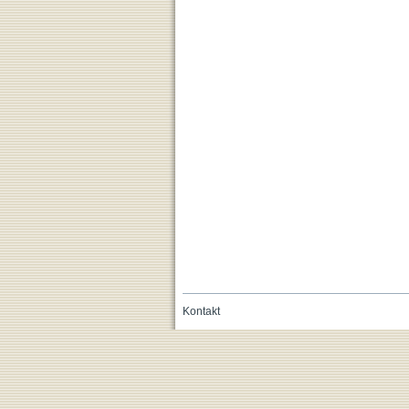
Kontakt