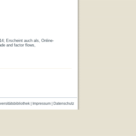
14; Erscheint auch als, Online-
de and factor flows,
versitätsbibliothek
|
Impressum
|
Datenschutz