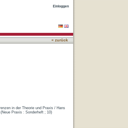
Einloggen
« zurück
erenzen in der Theorie und Praxis / Hans
- (Neue Praxis : Sonderheft ; 10)