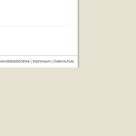
versitätsbibliothek
|
Impressum
|
Datenschutz