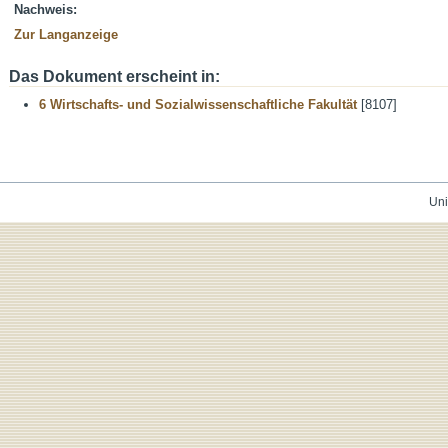
Nachweis:
Zur Langanzeige
Das Dokument erscheint in:
6 Wirtschafts- und Sozialwissenschaftliche Fakultät
[8107]
Uni