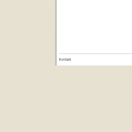
Kontakt