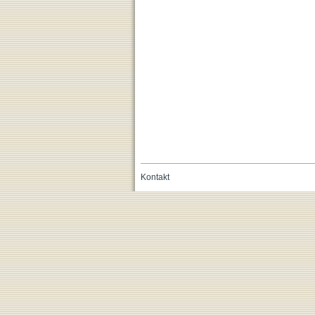
Kontakt