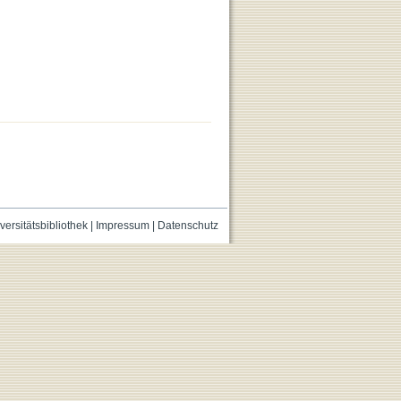
versitätsbibliothek
|
Impressum
|
Datenschutz