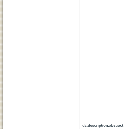
dc.description.abstract