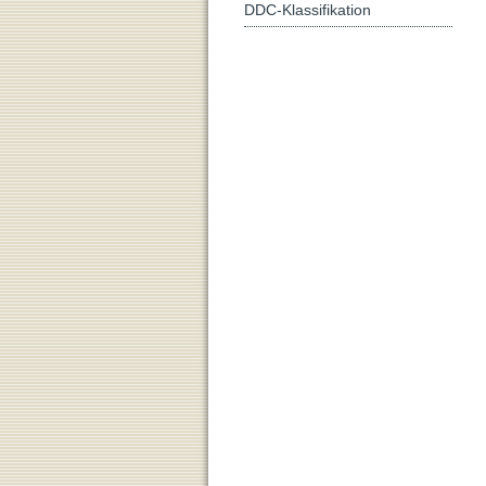
DDC-Klassifikation