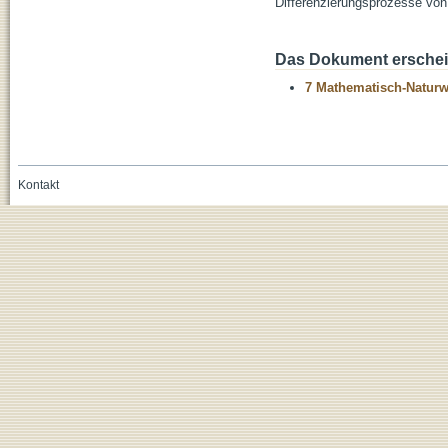
Differenzierungsprozesse vo
Das Dokument erschein
7 Mathematisch-Naturwi
Kontakt