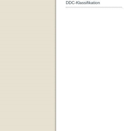
DDC-Klassifikation