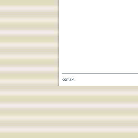
Kontakt