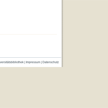
versitätsbibliothek
|
Impressum
|
Datenschutz