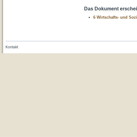
Das Dokument erschein
6 Wirtschafts- und Soz
Kontakt