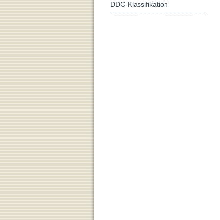
DDC-Klassifikation