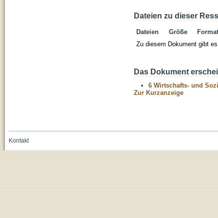
Dateien zu dieser Res
Dateien
Größe
Forma
Zu diesem Dokument gibt es 
Das Dokument erschein
6 Wirtschafts- und Soz
Zur Kurzanzeige
Kontakt