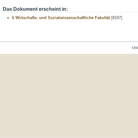
Das Dokument erscheint in:
6 Wirtschafts- und Sozialwissenschaftliche Fakultät
[8107]
Uni