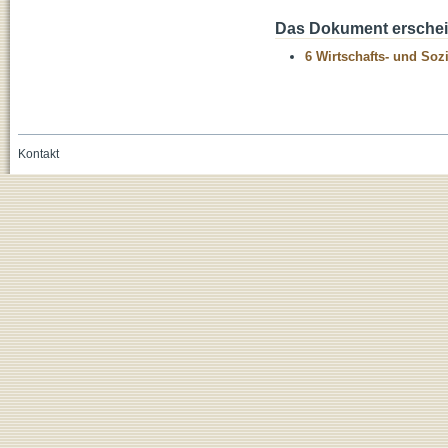
Das Dokument erschein
6 Wirtschafts- und Soz
Kontakt