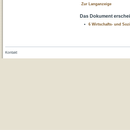
Zur Langanzeige
Das Dokument erschein
6 Wirtschafts- und Soz
Kontakt