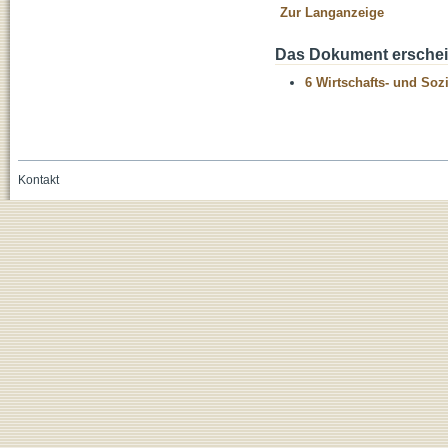
Zur Langanzeige
Das Dokument erschein
6 Wirtschafts- und Soz
Kontakt