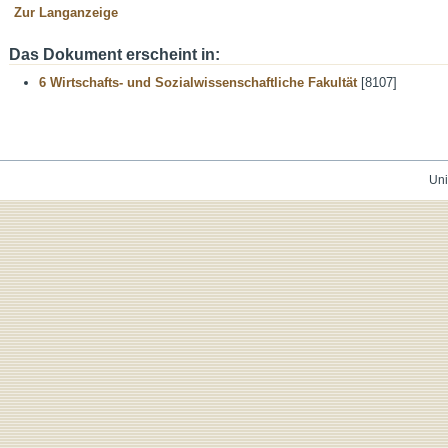
Zur Langanzeige
Das Dokument erscheint in:
6 Wirtschafts- und Sozialwissenschaftliche Fakultät
[8107]
Uni