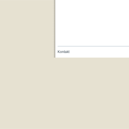
Kontakt