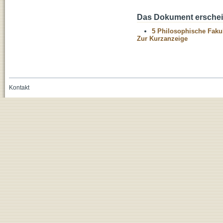
Das Dokument erschein
5 Philosophische Fakul
Zur Kurzanzeige
Kontakt