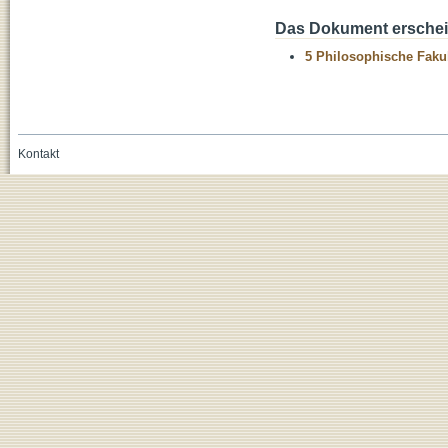
Das Dokument erschein
5 Philosophische Fakul
Kontakt