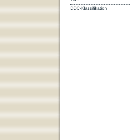
DDC-Klassifikation