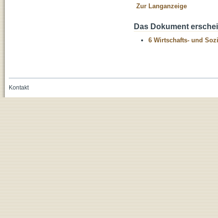
Zur Langanzeige
Das Dokument erschein
6 Wirtschafts- und Soz
Kontakt