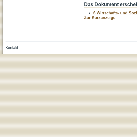
Das Dokument erschein
6 Wirtschafts- und Soz
Zur Kurzanzeige
Kontakt