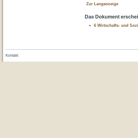
Zur Langanzeige
Das Dokument erschein
6 Wirtschafts- und Soz
Kontakt